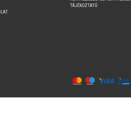
TÁJÉKOZTATÓ
LAT