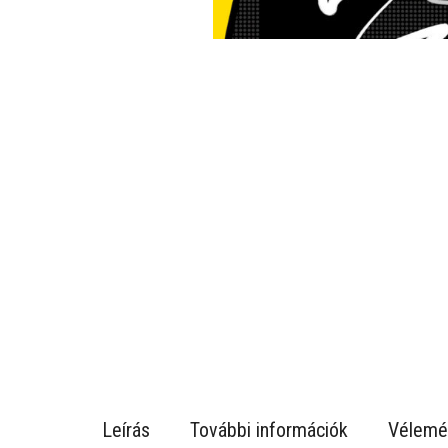
Leírás
További információk
Vélemé