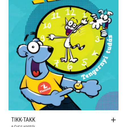
TIKK-TAKK