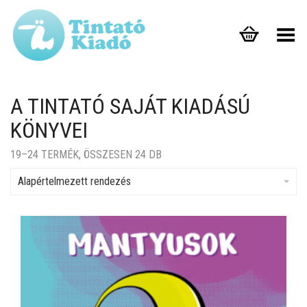
Toggle Menu
A TINTATÓ SAJÁT KIADÁSÚ
KÖNYVEI
19–24 TERMÉK, ÖSSZESEN 24 DB
Alapértelmezett rendezés