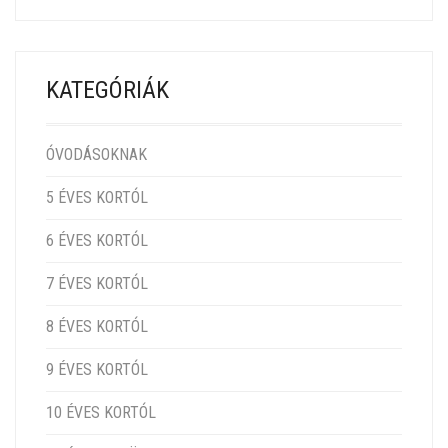
KATEGÓRIÁK
ÓVODÁSOKNAK
5 ÉVES KORTÓL
6 ÉVES KORTÓL
7 ÉVES KORTÓL
8 ÉVES KORTÓL
9 ÉVES KORTÓL
10 ÉVES KORTÓL