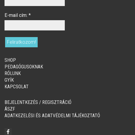
E-mail cím:
*
SHOP
PEDAGÓGUSOKNAK
RÓLUNK
GYÍK
KAPCSOLAT
BEJELENTKEZÉS / REGISZTRÁCIÓ
ÁSZF
ADATKEZELÉSI ÉS ADATVÉDELMI TÁJÉKOZTATÓ