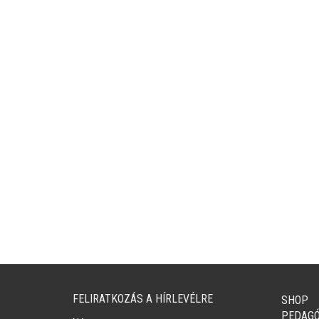
FELIRATKOZÁS A HÍRLEVÉLRE
SHOP
PEDAG