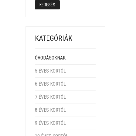
KERESÉS
KATEGÓRIÁK
ÓVODÁSOKNAK
5 ÉVES KORTÓL
6 ÉVES KORTÓL
7 ÉVES KORTÓL
8 ÉVES KORTÓL
9 ÉVES KORTÓL