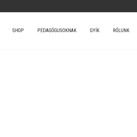
SHOP
PEDAGÓGUSOKNAK
GYÍK
RÓLUNK