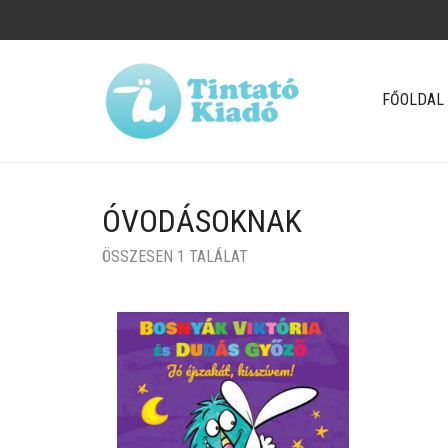
FŐOLDAL
ÓVODÁSOKNAK
ÖSSZESEN 1 TALÁLAT