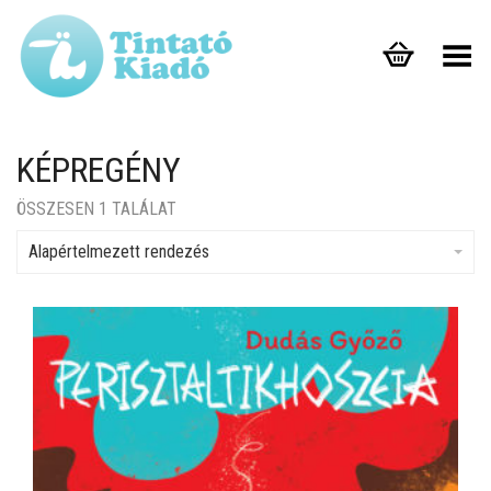
Toggle Menu
KÉPREGÉNY
ÖSSZESEN 1 TALÁLAT
Alapértelmezett rendezés