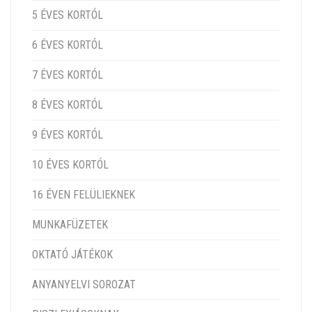
5 ÉVES KORTÓL
6 ÉVES KORTÓL
7 ÉVES KORTÓL
8 ÉVES KORTÓL
9 ÉVES KORTÓL
10 ÉVES KORTÓL
16 ÉVEN FELÜLIEKNEK
MUNKAFÜZETEK
OKTATÓ JÁTÉKOK
ANYANYELVI SOROZAT