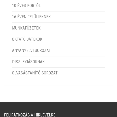
10 ÉVES KORTÓL
16 ÉVEN FELÜLIEKNEK
MUNKAFÜZETEK
OKTATÓ JÁTÉKOK
ANYANYELVI SOROZAT
DISZLEXIÁSOKNAK
OLVASÁSTANÍTÓ SOROZAT
FELIRATKOZÁS A HÍRLEVÉLRE