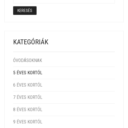
KERESÉS
KATEGÓRIÁK
ÓVODÁSOKNAK
5 ÉVES KORTÓL
6 ÉVES KORTÓL
7 ÉVES KORTÓL
8 ÉVES KORTÓL
9 ÉVES KORTÓL