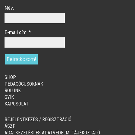
Név:
E-mail cím:
*
SHOP
PEDAGÓGUSOKNAK
RÓLUNK
GYÍK
KAPCSOLAT
BEJELENTKEZÉS / REGISZTRÁCIÓ
ÁSZF
ADATKEZELÉSI ÉS ADATVÉDELMI TÁJÉKOZTATÓ