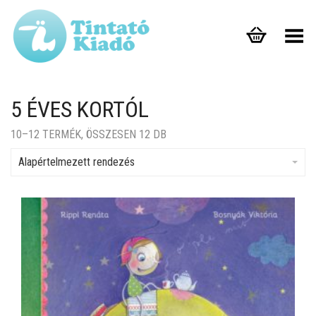
Toggle Menu
5 ÉVES KORTÓL
10–12 TERMÉK, ÖSSZESEN 12 DB
Alapértelmezett rendezés