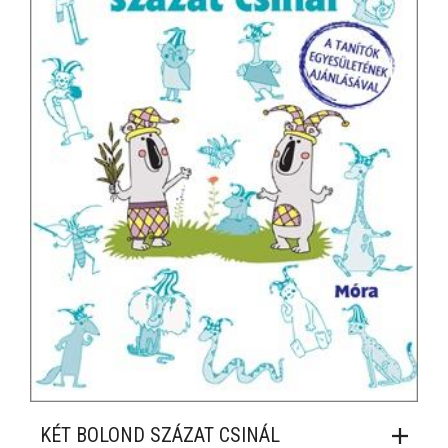
KÉT BOLOND SZÁZAT CSINÁL