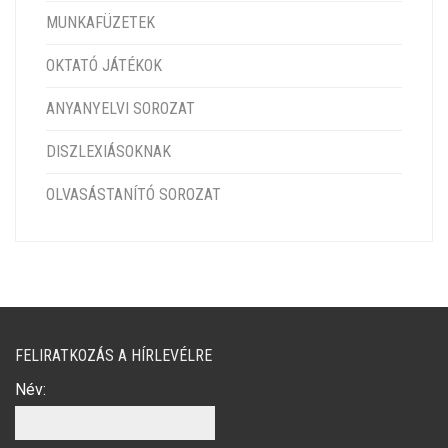
MUNKAFÜZETEK
OKTATÓ JÁTÉKOK
ANYANYELVI SOROZAT
DISZLEXIÁSOKNAK
OLVASÁSTANÍTÓ SOROZAT
FELIRATKOZÁS A HÍRLEVÉLRE
Név: