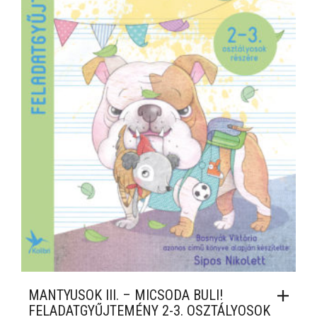
MANTYUSOK III. – MICSODA BULI!
FELADATGYŰJTEMÉNY 2-3. OSZTÁLYOSOK