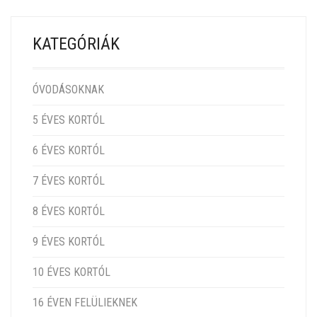
KATEGÓRIÁK
ÓVODÁSOKNAK
5 ÉVES KORTÓL
6 ÉVES KORTÓL
7 ÉVES KORTÓL
8 ÉVES KORTÓL
9 ÉVES KORTÓL
10 ÉVES KORTÓL
16 ÉVEN FELÜLIEKNEK