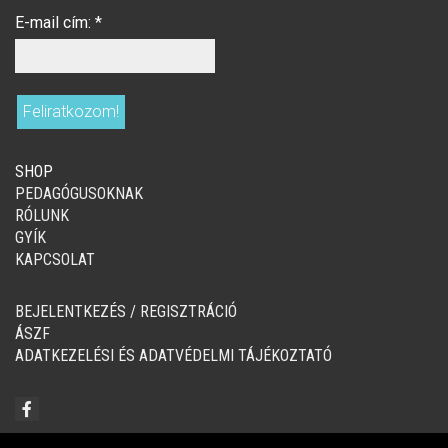
E-mail cím:
*
SHOP
PEDAGÓGUSOKNAK
RÓLUNK
GYÍK
KAPCSOLAT
BEJELENTKEZÉS / REGISZTRÁCIÓ
ÁSZF
ADATKEZELÉSI ÉS ADATVÉDELMI TÁJÉKOZTATÓ