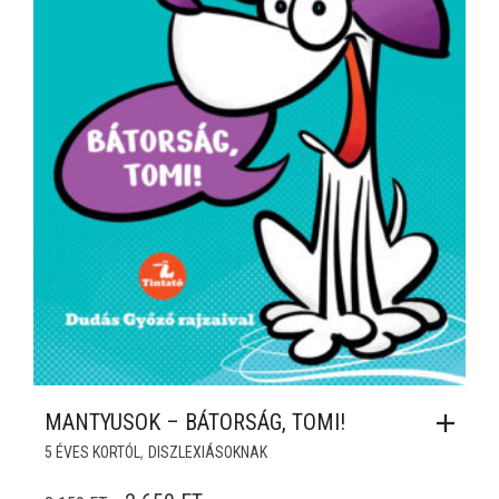
MANTYUSOK – BÁTORSÁG, TOMI!
,
5 ÉVES KORTÓL
DISZLEXIÁSOKNAK