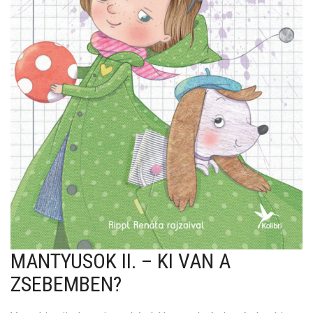
MANTYUSOK II. – KI VAN A
ZSEBEMBEN?