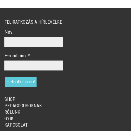
FELIRATKOZÁS A HÍRLEVÉLRE
Név:
E-mail cím:
*
SHOP
PEDAGÓGUSOKNAK
RÓLUNK
GYÍK
KAPCSOLAT