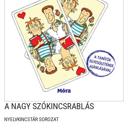
A NAGY SZÓKINCSRABLÁS
NYELVKINCSTÁR SOROZAT