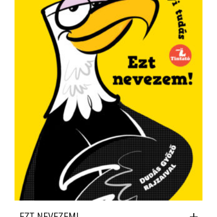
EZT NEVEZEM!