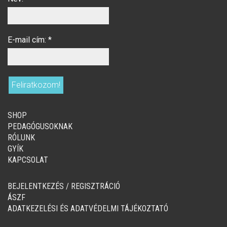
E-mail cím:
*
SHOP
PEDAGÓGUSOKNAK
RÓLUNK
GYÍK
KAPCSOLAT
BEJELENTKEZÉS / REGISZTRÁCIÓ
ÁSZF
ADATKEZELÉSI ÉS ADATVÉDELMI TÁJÉKOZTATÓ