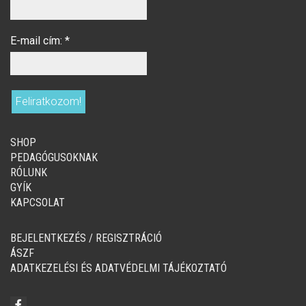
E-mail cím:
*
SHOP
PEDAGÓGUSOKNAK
RÓLUNK
GYÍK
KAPCSOLAT
BEJELENTKEZÉS / REGISZTRÁCIÓ
ÁSZF
ADATKEZELÉSI ÉS ADATVÉDELMI TÁJÉKOZTATÓ