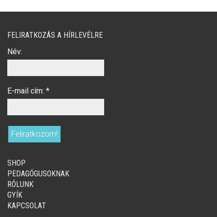
FELIRATKOZÁS A HÍRLEVÉLRE
Név:
E-mail cím:
*
SHOP
PEDAGÓGUSOKNAK
RÓLUNK
GYÍK
KAPCSOLAT