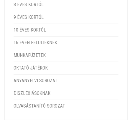
8 ÉVES KORTÓL
9 ÉVES KORTÓL
10 ÉVES KORTÓL
16 ÉVEN FELÜLIEKNEK
MUNKAFÜZETEK
OKTATÓ JÁTÉKOK
ANYANYELVI SOROZAT
DISZLEXIÁSOKNAK
OLVASÁSTANÍTÓ SOROZAT