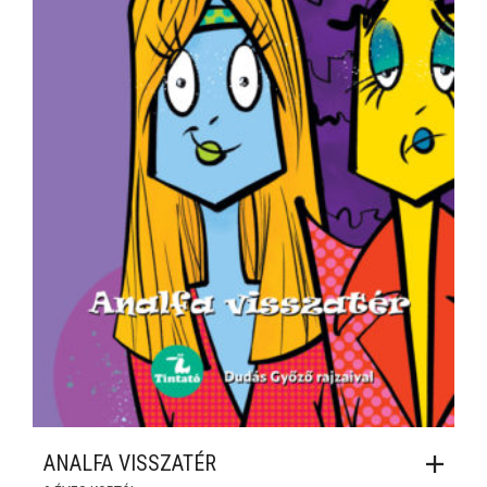
ANALFA VISSZATÉR