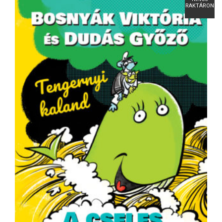
RAKTÁRON