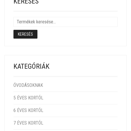
KERESÉS
KERESÉS
KATEGÓRIÁK
ÓVODÁSOKNAK
5 ÉVES KORTÓL
6 ÉVES KORTÓL
7 ÉVES KORTÓL