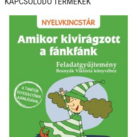
KAPCSOLÓDÓ TERMÉKEK