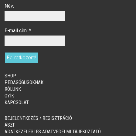
Név:
E-mail cím:
*
SHOP
PEDAGÓGUSOKNAK
RÓLUNK
GYÍK
KAPCSOLAT
BEJELENTKEZÉS / REGISZTRÁCIÓ
ÁSZF
ADATKEZELÉSI ÉS ADATVÉDELMI TÁJÉKOZTATÓ