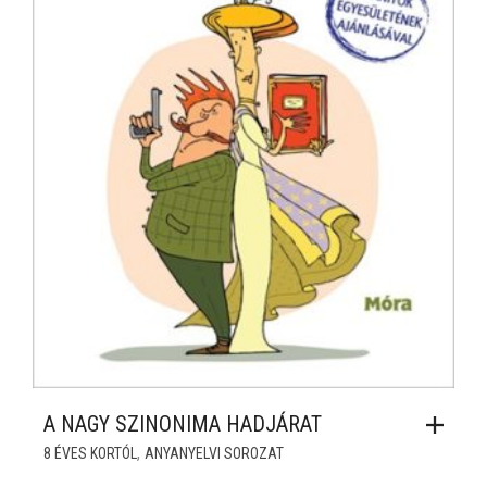
A NAGY SZINONIMA HADJÁRAT
,
8 ÉVES KORTÓL
ANYANYELVI SOROZAT