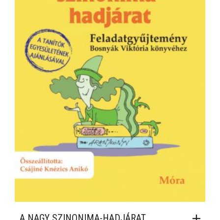
A NAGY SZINONIMA-HADJÁRAT