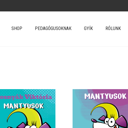
SHOP
PEDAGÓGUSOKNAK
GYÍK
RÓLUNK