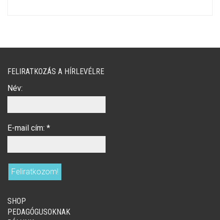
FELIRATKOZÁS A HÍRLEVÉLRE
Név:
E-mail cím:
*
SHOP
PEDAGÓGUSOKNAK