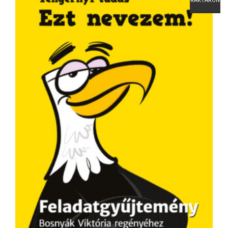
RAKTÁRON