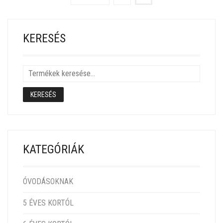
KERESÉS
KERESÉS
KATEGÓRIÁK
ÓVODÁSOKNAK
5 ÉVES KORTÓL