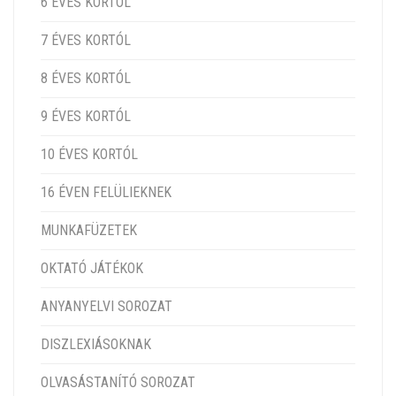
6 ÉVES KORTÓL
7 ÉVES KORTÓL
8 ÉVES KORTÓL
9 ÉVES KORTÓL
10 ÉVES KORTÓL
16 ÉVEN FELÜLIEKNEK
MUNKAFÜZETEK
OKTATÓ JÁTÉKOK
ANYANYELVI SOROZAT
DISZLEXIÁSOKNAK
OLVASÁSTANÍTÓ SOROZAT