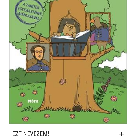
EZT NEVEZEM!