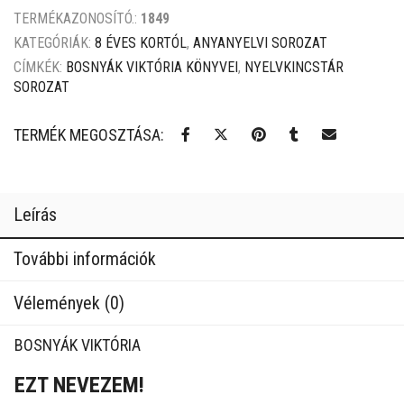
TERMÉKAZONOSÍTÓ.:
1849
KATEGÓRIÁK:
8 ÉVES KORTÓL
,
ANYANYELVI SOROZAT
CÍMKÉK:
BOSNYÁK VIKTÓRIA KÖNYVEI
,
NYELVKINCSTÁR
SOROZAT
TERMÉK MEGOSZTÁSA:
Leírás
További információk
Vélemények (0)
BOSNYÁK VIKTÓRIA
EZT NEVEZEM!