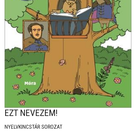
EZT NEVEZEM!
NYELVKINCSTÁR SOROZAT