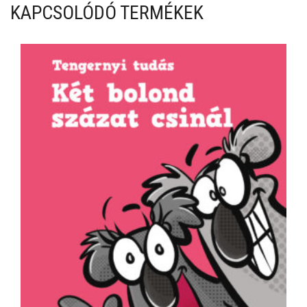
KAPCSOLÓDÓ TERMÉKEK