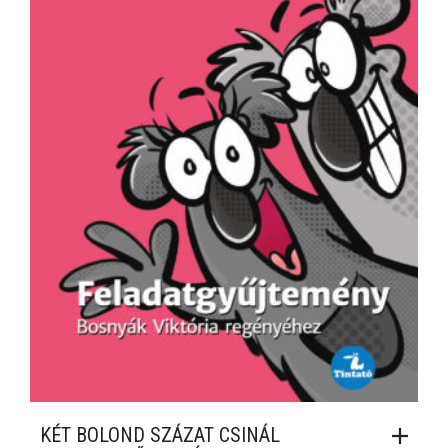
KÉT BOLOND SZÁZAT CSINÁL