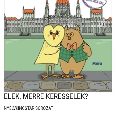
ELEK, MERRE KERESSELEK?
NYELVKINCSTÁR SOROZAT