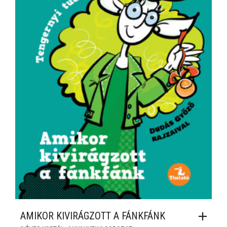
AMIKOR KIVIRÁGZOTT A FÁNKFÁNK