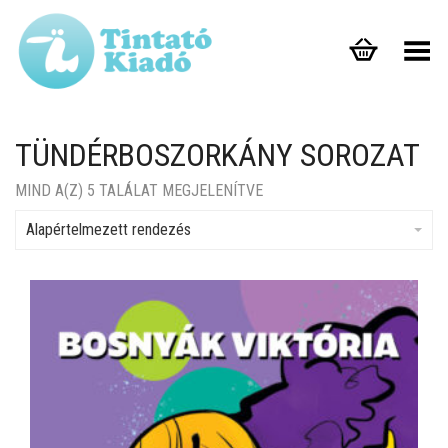
Toggle Menu
TÜNDÉRBOSZORKÁNY SOROZAT
MIND A(Z) 5 TALÁLAT MEGJELENÍTVE
Alapértelmezett rendezés