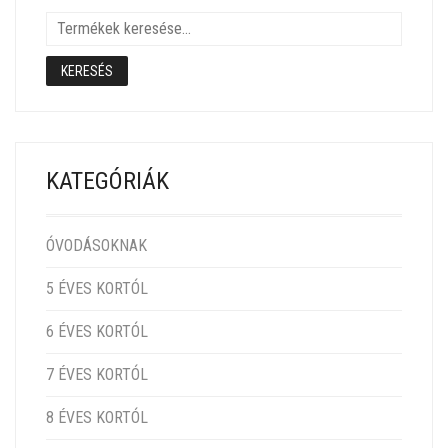
KERESÉS
KATEGÓRIÁK
ÓVODÁSOKNAK
5 ÉVES KORTÓL
6 ÉVES KORTÓL
7 ÉVES KORTÓL
8 ÉVES KORTÓL