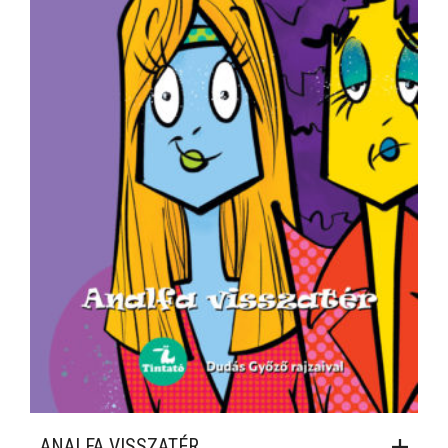
ANALFA VISSZATÉR