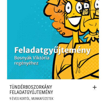
TÜNDÉRBOSZORKÁNY
FELADATGYŰJTEMÉNY
,
9 ÉVES KORTÓL
MUNKAFÜZETEK