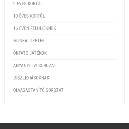
9 ÉVES KORTÓL
10 ÉVES KORTÓL
16 ÉVEN FELÜLIEKNEK
MUNKAFÜZETEK
OKTATÓ JÁTÉKOK
ANYANYELVI SOROZAT
DISZLEXIÁSOKNAK
OLVASÁSTANÍTÓ SOROZAT