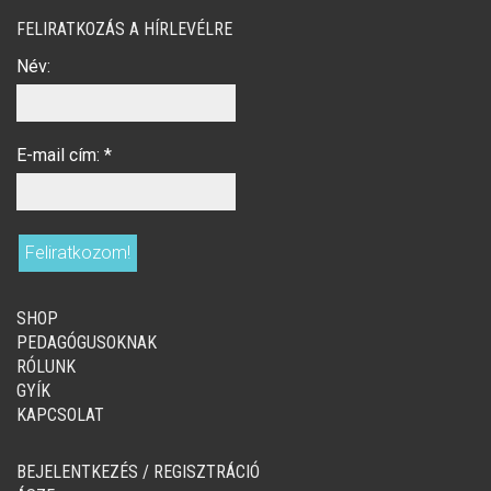
FELIRATKOZÁS A HÍRLEVÉLRE
Név:
E-mail cím:
*
SHOP
PEDAGÓGUSOKNAK
RÓLUNK
GYÍK
KAPCSOLAT
BEJELENTKEZÉS / REGISZTRÁCIÓ