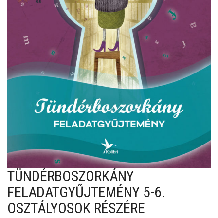
TÜNDÉRBOSZORKÁNY
FELADATGYŰJTEMÉNY 5-6.
OSZTÁLYOSOK RÉSZÉRE