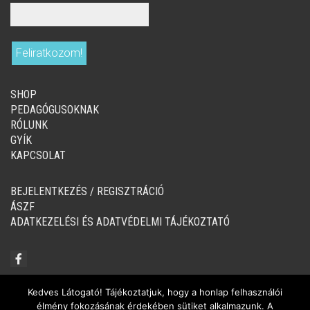
SHOP
PEDAGÓGUSOKNAK
RÓLUNK
GYÍK
KAPCSOLAT
BEJELENTKEZÉS / REGISZTRÁCIÓ
ÁSZF
ADATKEZELÉSI ÉS ADATVÉDELMI TÁJÉKOZTATÓ
Kedves Látogató! Tájékoztatjuk, hogy a honlap felhasználói
élmény fokozásának érdekében sütiket alkalmazunk. A